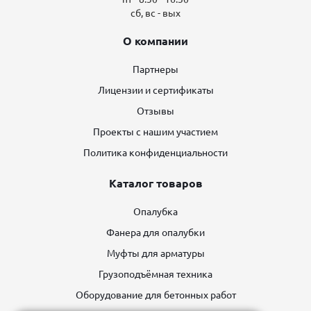
сб, вс - вых
О компании
Партнеры
Лицензии и сертификаты
Отзывы
Проекты с нашим участием
Политика конфиденциальности
Каталог товаров
Опалубка
Фанера для опалубки
Муфты для арматуры
Грузоподъёмная техника
Оборудование для бетонных работ