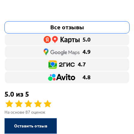
Все отзывы
5.0
4.9
4.7
4.8
5.0 из 5
На основе 87 оценок
Оставить отзыв