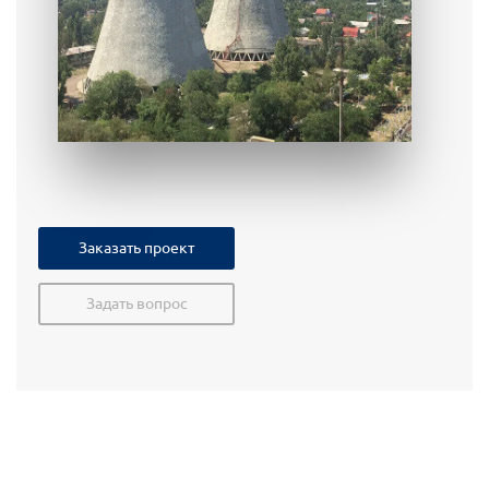
Заказать проект
Задать вопрос