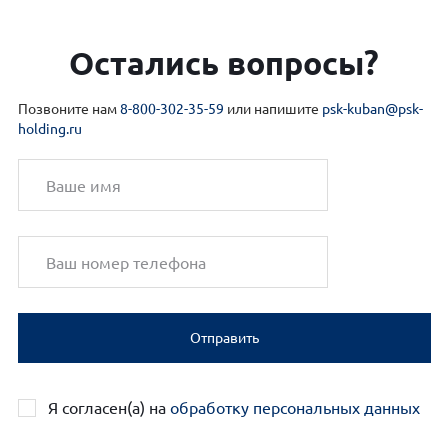
Остались вопросы?
Позвоните нам
8-800-302-35-59
или напишите
psk-kuban@psk-
holding.ru
Отправить
Я согласен(а) на
обработку персональных данных