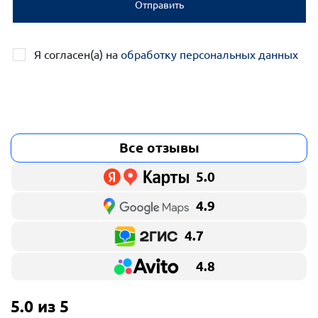
Отправить
Я согласен(а) на
обработку персональных данных
Все отзывы
5.0
4.9
4.7
4.8
5.0 из 5