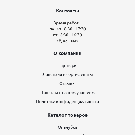
Контакты
Время работы
пн - чт - 8:30 - 17:30
пт - 8:30 - 16:30
сб, вс - вых
О компании
Партнеры
Лицензии и сертификаты
Отзывы
Проекты с нашим участием
Политика конфиденциальности
Каталог товаров
Опалубка