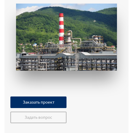
Заказать проект
Задать вопрос