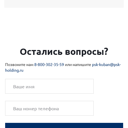
Остались вопросы?
Позвоните нам
8-800-302-35-59
или напишите
psk-kuban@psk-
holding.ru