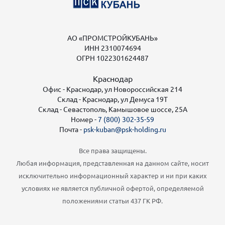
АО «ПРОМСТРОЙКУБАНЬ»
ИНН 2310074694
ОГРН 1022301624487
Краснодар
Офис - Краснодар, ул Новороссийская 214
Склад - Краснодар, ул Демуса 19Т
Склад - Севастополь, Камышовое шоссе, 25А
Номер -
7 (800) 302-35-59
Почта -
psk-kuban@psk-holding.ru
Все права защищены.
Любая информация, представленная на данном сайте, носит
исключительно информационный характер и ни при каких
условиях не является публичной офертой, определяемой
положениями статьи 437 ГК РФ.